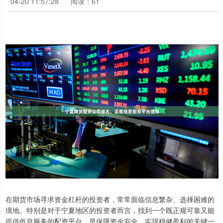
04-20 11:57:28
阅读：61
在期货市场寻求资金杠杆的投资者，常常面临信息繁杂、选择困难的
境地。特别是对于宁夏地区的投资者而言，找到一个既正规可靠又能
提供低息服务的配资平台，是保障资金安全、实现稳健盈利的关键一