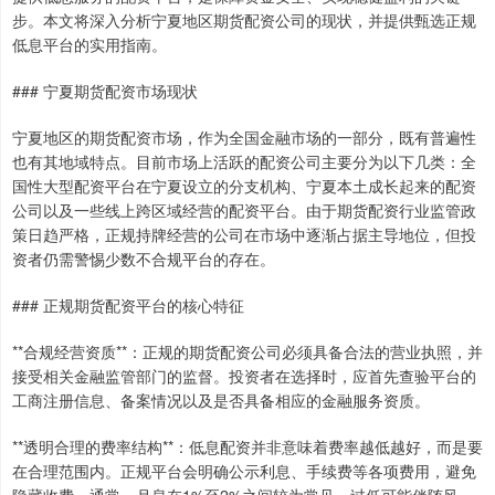
步。本文将深入分析宁夏地区期货配资公司的现状，并提供甄选正规
低息平台的实用指南。
### 宁夏期货配资市场现状
宁夏地区的期货配资市场，作为全国金融市场的一部分，既有普遍性
也有其地域特点。目前市场上活跃的配资公司主要分为以下几类：全
国性大型配资平台在宁夏设立的分支机构、宁夏本土成长起来的配资
公司以及一些线上跨区域经营的配资平台。由于期货配资行业监管政
策日趋严格，正规持牌经营的公司在市场中逐渐占据主导地位，但投
资者仍需警惕少数不合规平台的存在。
### 正规期货配资平台的核心特征
**合规经营资质**：正规的期货配资公司必须具备合法的营业执照，并
接受相关金融监管部门的监督。投资者在选择时，应首先查验平台的
工商注册信息、备案情况以及是否具备相应的金融服务资质。
**透明合理的费率结构**：低息配资并非意味着费率越低越好，而是要
在合理范围内。正规平台会明确公示利息、手续费等各项费用，避免