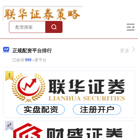
正规配资平台排行
更多
已收录
999
+家平台