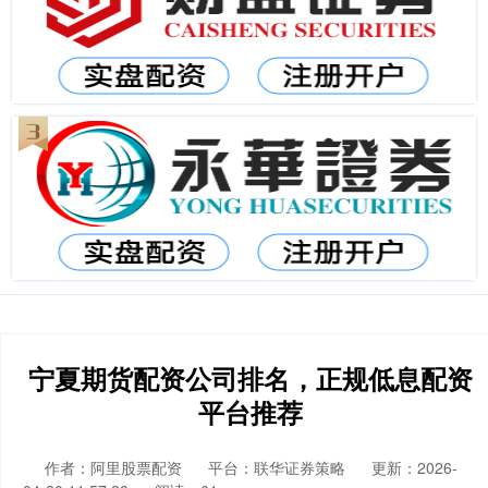
宁夏期货配资公司排名，正规低息配资
平台推荐
作者：阿里股票配资
平台：联华证券策略
更新：2026-