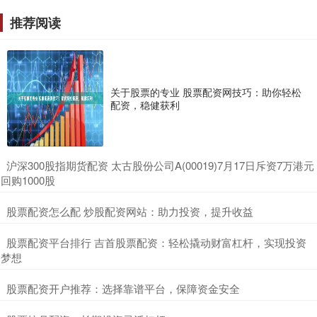
推荐阅读
关于股票的专业 股票配资网技巧：助你轻松
配资，稳健获利
​沪深300股指期货配资 太古股份公司A(00019)7月17日斥资7万港元
回购1000股
​股票配资怎么配 炒股配资网站：助力投资，提升收益
​股票配资平台排行 吉首股票配资：轻松撬动财富杠杆，实现投资
梦想
​股票配资开户推荐：选择靠谱平台，保障资金安全