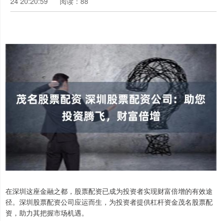
24 20:20:59
阅读：88
在深圳这座金融之都，股票配资已成为投资者实现财富倍增的有效途
径。深圳股票配资公司应运而生，为投资者提供杠杆资金茂名股票配
资，助力其把握市场机遇。