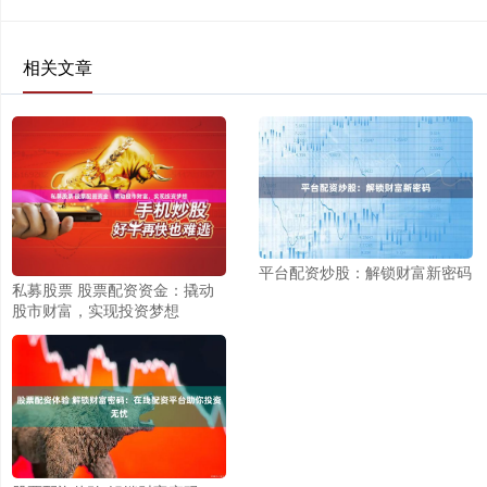
相关文章
平台配资炒股：解锁财富新密码
私募股票 股票配资资金：撬动
股市财富，实现投资梦想