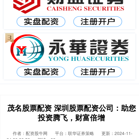
茂名股票配资 深圳股票配资公司：助您
投资腾飞，财富倍增
作者：配资股牛网
平台：联华证券策略
更新：2024-11-