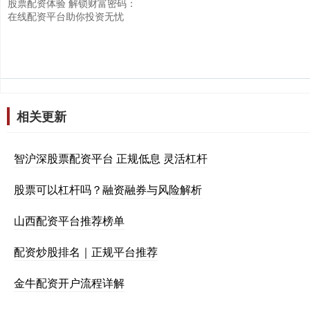
股票配资体验 解锁财富密码：
在线配资平台助你投资无忧
相关更新
智沪深股票配资平台 正规低息 灵活杠杆
股票可以杠杆吗？融资融券与风险解析
山西配资平台推荐榜单
配资炒股排名｜正规平台推荐
金牛配资开户流程详解