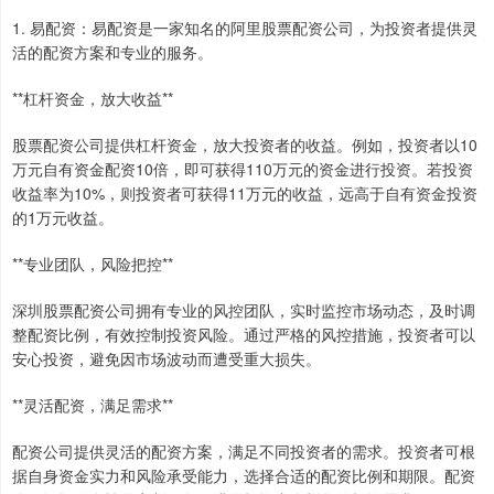
1. 易配资：易配资是一家知名的阿里股票配资公司，为投资者提供灵
活的配资方案和专业的服务。
**杠杆资金，放大收益**
股票配资公司提供杠杆资金，放大投资者的收益。例如，投资者以10
万元自有资金配资10倍，即可获得110万元的资金进行投资。若投资
收益率为10%，则投资者可获得11万元的收益，远高于自有资金投资
的1万元收益。
**专业团队，风险把控**
深圳股票配资公司拥有专业的风控团队，实时监控市场动态，及时调
整配资比例，有效控制投资风险。通过严格的风控措施，投资者可以
安心投资，避免因市场波动而遭受重大损失。
**灵活配资，满足需求**
配资公司提供灵活的配资方案，满足不同投资者的需求。投资者可根
据自身资金实力和风险承受能力，选择合适的配资比例和期限。配资