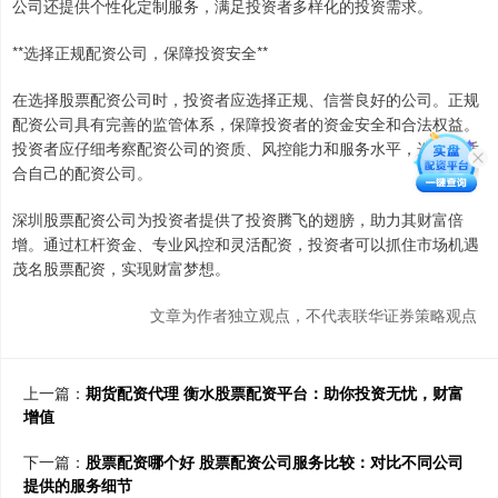
公司还提供个性化定制服务，满足投资者多样化的投资需求。
**选择正规配资公司，保障投资安全**
在选择股票配资公司时，投资者应选择正规、信誉良好的公司。正规
配资公司具有完善的监管体系，保障投资者的资金安全和合法权益。
投资者应仔细考察配资公司的资质、风控能力和服务水平，选择最适
合自己的配资公司。
深圳股票配资公司为投资者提供了投资腾飞的翅膀，助力其财富倍
增。通过杠杆资金、专业风控和灵活配资，投资者可以抓住市场机遇
茂名股票配资，实现财富梦想。
文章为作者独立观点，不代表联华证券策略观点
上一篇：
期货配资代理 衡水股票配资平台：助你投资无忧，财富
增值
下一篇：
股票配资哪个好 股票配资公司服务比较：对比不同公司
提供的服务细节