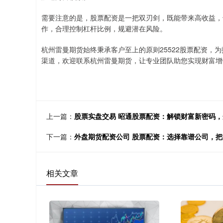
需要注意的是，股票配资是一把双刃剑，既能带来高收益，
作，合理控制杠杆比例，规避潜在风险。
杭州雷曼期货始终秉承客户至上的原则25522股票配资，
渠道，欢迎联系杭州雷曼期货，让专业团队助您实现财富增
上一篇：
股票实盘交易 昭通股票配资：解锁财富新密码
下一篇：
外盘期货配资公司 股票配资：选择靠谱公司，
相关文章