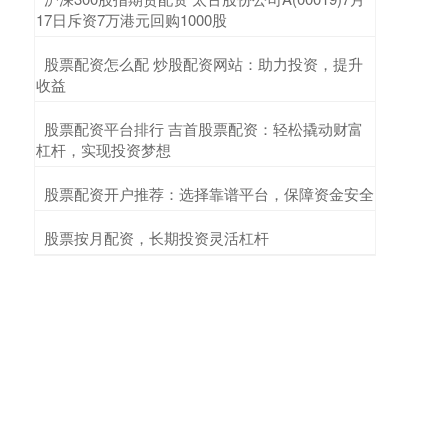
17日斥资7万港元回购1000股
​股票配资怎么配 炒股配资网站：助力投资，提升
收益
​股票配资平台排行 吉首股票配资：轻松撬动财富
杠杆，实现投资梦想
​股票配资开户推荐：选择靠谱平台，保障资金安全
​股票按月配资，长期投资灵活杠杆