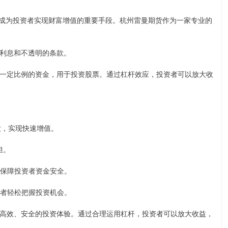
已成为投资者实现财富增值的重要手段。杭州雷曼期货作为一家专业的
利息和不透明的条款。
一定比例的资金，用于投资股票。通过杠杆效应，投资者可以放大收
博大，实现快速增值。
担。
险，保障投资者资金安全。
投资者轻松把握投资机会。
高效、安全的投资体验。通过合理运用杠杆，投资者可以放大收益，