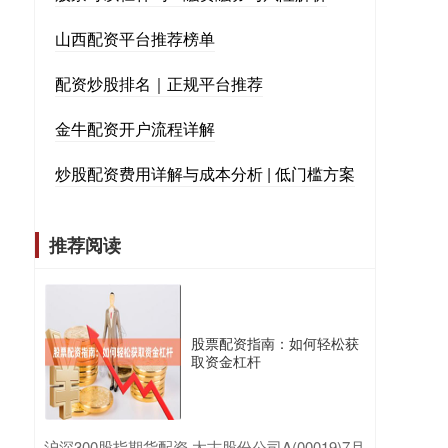
山西配资平台推荐榜单
配资炒股排名｜正规平台推荐
金牛配资开户流程详解
炒股配资费用详解与成本分析 | 低门槛方案
推荐阅读
股票配资指南：如何轻松获
取资金杠杆
​沪深300股指期货配资 太古股份公司A(00019)7月