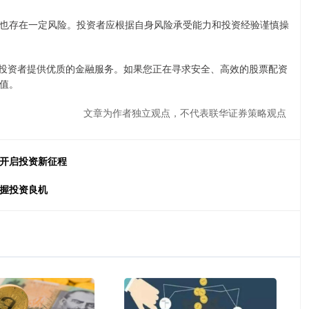
也存在一定风险。投资者应根据自身风险承受能力和投资经验谨慎操
为投资者提供优质的金融服务。如果您正在寻求安全、高效的股票配资
值。
文章为作者独立观点，不代表联华证券策略观点
，开启投资新征程
把握投资良机