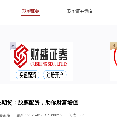
联华证券
联华证券策略
雷曼期货：股票配资，助你财富增值
券策略
更新：2025-01-01 13:06:52
阅读：97