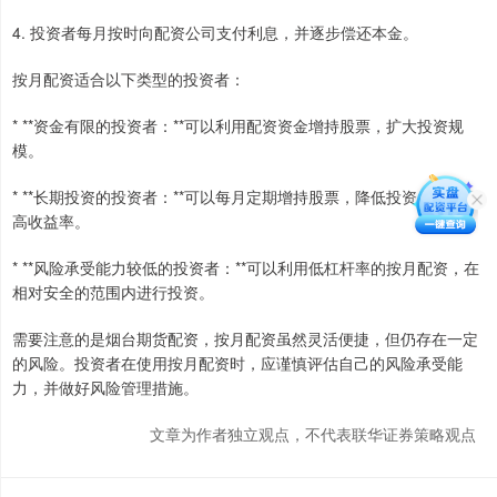
4. 投资者每月按时向配资公司支付利息，并逐步偿还本金。
按月配资适合以下类型的投资者：
* **资金有限的投资者：**可以利用配资资金增持股票，扩大投资规
模。
* **长期投资的投资者：**可以每月定期增持股票，降低投资成本，提
高收益率。
* **风险承受能力较低的投资者：**可以利用低杠杆率的按月配资，在
相对安全的范围内进行投资。
需要注意的是烟台期货配资，按月配资虽然灵活便捷，但仍存在一定
的风险。投资者在使用按月配资时，应谨慎评估自己的风险承受能
力，并做好风险管理措施。
文章为作者独立观点，不代表联华证券策略观点