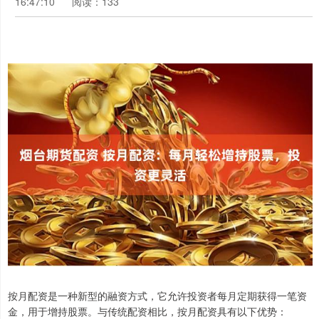
16:47:10
阅读：133
按月配资是一种新型的融资方式，它允许投资者每月定期获得一笔资
金，用于增持股票。与传统配资相比，按月配资具有以下优势：