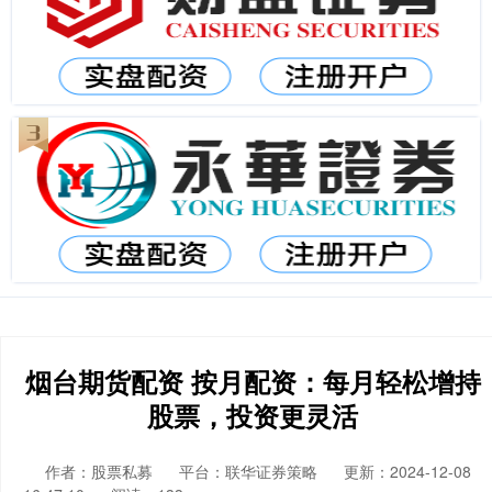
烟台期货配资 按月配资：每月轻松增持
股票，投资更灵活
作者：股票私募
平台：联华证券策略
更新：2024-12-08