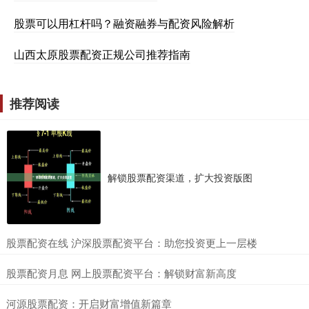
股票可以用杠杆吗？融资融券与配资风险解析
山西太原股票配资正规公司推荐指南
推荐阅读
解锁股票配资渠道，扩大投资版图
​股票配资在线 沪深股票配资平台：助您投资更上一层楼
​股票配资月息 网上股票配资平台：解锁财富新高度
​河源股票配资：开启财富增值新篇章