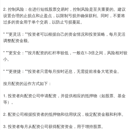
2. 控制风险：在进行短线股票交易时，控制风险是至关重要的。建议
设置合理的止损点和止盈点，以限制亏损并确保获利。同时，不要将
过多的资金用于单个交易，以防止亏损蔓延。
* **更灵活：**投资者可以根据自己的资金情况和投资策略，每月灵活
调整配资金额。
* **更安全：**按月配资的杠杆率较低，一般在1-3倍之间，风险相对较
小。
* **更便捷：**投资者只需每月按时还息，无需提前准备大笔资金。
按月配资的运作方式如下：
1. 投资者向配资公司申请配资，并提供相应的抵押物（如股票、基金
等）。
2. 配资公司根据投资者的抵押物和信用状况，核定配资金额和利率。
3. 投资者每月从配资公司获得配资资金，用于增持股票。