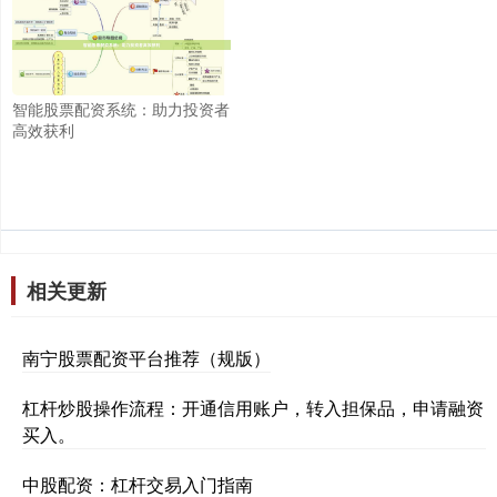
智能股票配资系统：助力投资者
高效获利
相关更新
南宁股票配资平台推荐（规版）
杠杆炒股操作流程：开通信用账户，转入担保品，申请融资
买入。
中股配资：杠杆交易入门指南