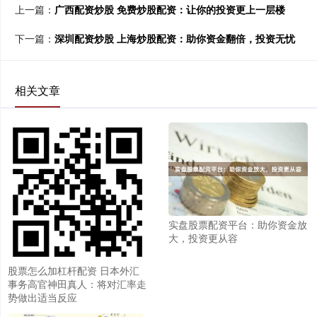
上一篇：
广西配资炒股 免费炒股配资：让你的投资更上一层楼
下一篇：
深圳配资炒股 上海炒股配资：助你资金翻倍，投资无忧
相关文章
实盘股票配资平台：助你资金放
大，投资更从容
股票怎么加杠杆配资 日本外汇
事务高官神田真人：将对汇率走
势做出适当反应