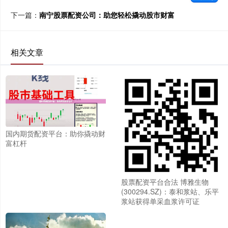
下一篇：
南宁股票配资公司：助您轻松撬动股市财富
相关文章
国内期货配资平台：助你撬动财
富杠杆
股票配资平台合法 博雅生物
(300294.SZ)：泰和浆站、乐平
浆站获得单采血浆许可证