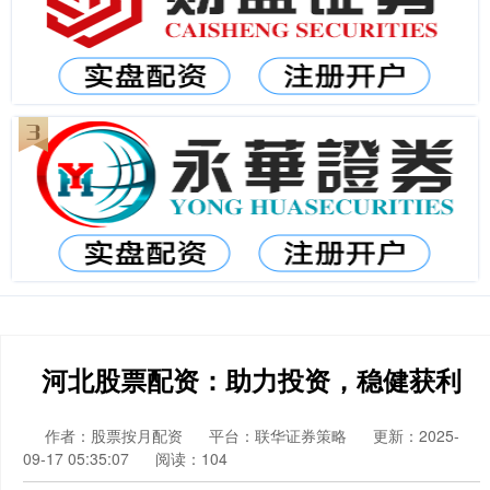
河北股票配资：助力投资，稳健获利
作者：股票按月配资
平台：联华证券策略
更新：2025-
09-17 05:35:07
阅读：104