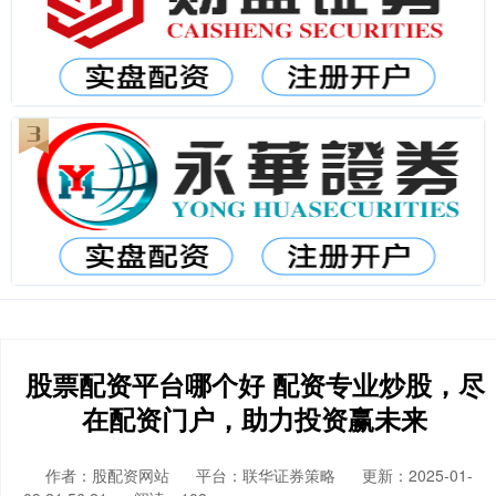
股票配资平台哪个好 配资专业炒股，尽
在配资门户，助力投资赢未来
作者：股配资网站
平台：联华证券策略
更新：2025-01-