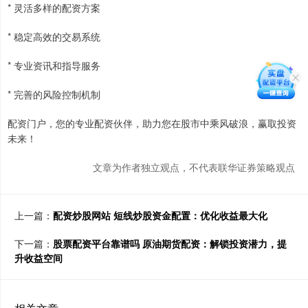
* 灵活多样的配资方案
* 稳定高效的交易系统
* 专业资讯和指导服务
* 完善的风险控制机制
配资门户，您的专业配资伙伴，助力您在股市中乘风破浪，赢取投资
未来！
文章为作者独立观点，不代表联华证券策略观点
上一篇：
配资炒股网站 短线炒股资金配置：优化收益最大化
下一篇：
股票配资平台靠谱吗 原油期货配资：解锁投资潜力，提
升收益空间