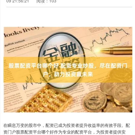
09 21:56:21
阅读：103
在瞬息万变的股市中，配资已成为投资者提升收益率的有效手段。配
资门户股票配资平台哪个好作为专业的配资平台，为投资者提供安