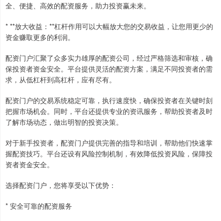
全、便捷、高效的配资服务，助力投资赢未来。
* **放大收益：**杠杆作用可以大幅放大您的交易收益，让您用更少的
资金赚取更多的利润。
配资门户汇聚了众多实力雄厚的配资公司，经过严格筛选和审核，确
保投资者资金安全。平台提供灵活的配资方案，满足不同投资者的需
求，从低杠杆到高杠杆，应有尽有。
配资门户的交易系统稳定可靠，执行速度快，确保投资者在关键时刻
把握市场机会。同时，平台还提供专业的资讯服务，帮助投资者及时
了解市场动态，做出明智的投资决策。
对于新手投资者，配资门户提供完善的指导和培训，帮助他们快速掌
握配资技巧。平台还设有风险控制机制，有效降低投资风险，保障投
资者资金安全。
选择配资门户，您将享受以下优势：
* 安全可靠的配资服务