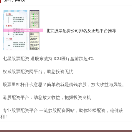
北京股票配资公司排名及正规平台推荐
​七星股票配资 遭股东减持 ICU医疗盘前跌超4%
​权威股票配资网平台，助您投资无忧
​股票里杠杆什么意思？简单说就是借钱炒股，放大收益与风险。
​港股配资平台：助您放大收益，把握投资良机
​专业股票配资平台 一流炒股配资网站，助你轻松配资，稳健获
利！