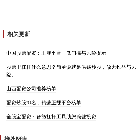
相关更新
中国股票配资：正规平台、低门槛与风险提示
股票里杠杆什么意思？简单说就是借钱炒股，放大收益与风
险。
山西配资公司推荐榜单
配资炒股排名，精选正规平台榜单
金股宝配资：智能杠杆工具助您稳健投资
推荐阅读