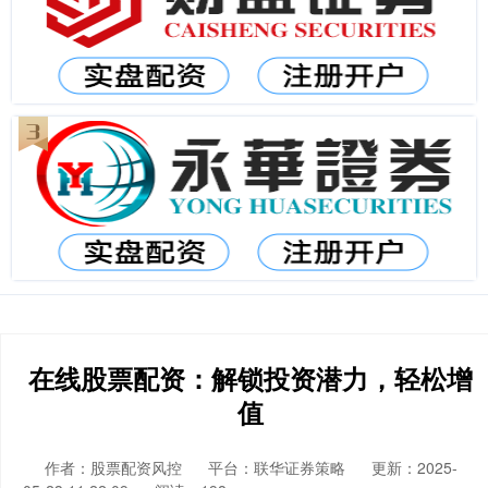
在线股票配资：解锁投资潜力，轻松增
值
作者：股票配资风控
平台：联华证券策略
更新：2025-