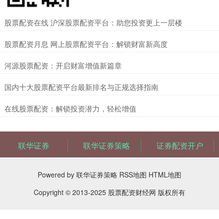
​股票配资在线 沪深股票配资平台：助您投资更上一层楼
​股票配资月息 网上股票配资平台：解锁财富新高度
​河源股票配资：开启财富增值新篇章
​国内十大股票配资平台最新排名与正规选择指南
​在线股票配资：解锁投资潜力，轻松增值
联华证券
联华证券策略
证券配资开户
Powered by
联华证券策略
RSS地图
HTML地图
Copyright
© 2013-2025
股票配资财经网
版权所有