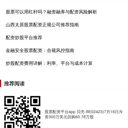
股票可以用杠杆吗？融资融券与配资风险解析
山西太原股票配资正规公司推荐指南
配资炒股平台推荐
金融安全股票配资：合规风控指南
炒股配资费用详解：利率、平台与成本计算
推荐阅读
股票配资平台app 贝壳-W(02423)7月16日斥
资300万美元回购60.78万股