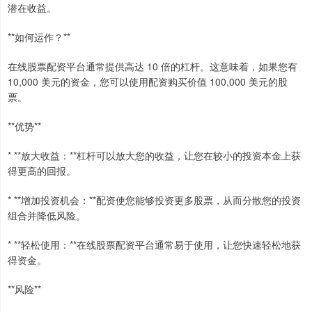
潜在收益。
**如何运作？**
在线股票配资平台通常提供高达 10 倍的杠杆。这意味着，如果您有
10,000 美元的资金，您可以使用配资购买价值 100,000 美元的股
票。
**优势**
* **放大收益：**杠杆可以放大您的收益，让您在较小的投资本金上获
得更高的回报。
* **增加投资机会：**配资使您能够投资更多股票，从而分散您的投资
组合并降低风险。
* **轻松使用：**在线股票配资平台通常易于使用，让您快速轻松地获
得资金。
**风险**