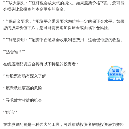
* **放大损失：**杠杆也会放大您的损失。如果股票价格下跌，您可能
会损失比您投资的本金更多的资金。
* **保证金要求：**配资平台通常要求您维持一定的保证金水平。如果
您的股票价值下跌，您可能需要追加保证金或面临平仓风险。
* **利息费用：**配资平台通常会收取利息费用，这会侵蚀您的收益。
**适合谁？**
在线股票配资适合具有以下特征的投资者：
* 对股票市场有深入了解
* 愿意承担更高的风险
* 寻求放大收益的机会
**结论**
在线股票配资是一种强大的工具，可以帮助投资者解锁投资潜力并轻