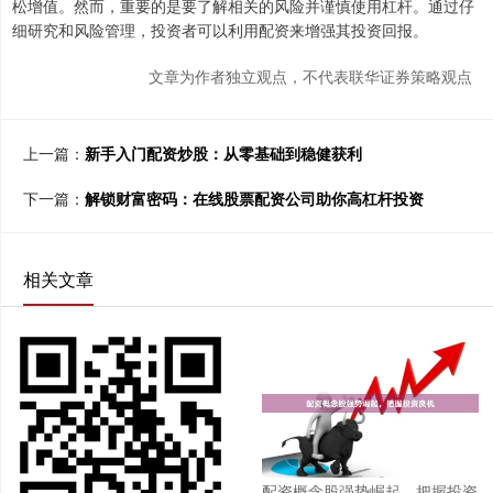
松增值。然而，重要的是要了解相关的风险并谨慎使用杠杆。通过仔
细研究和风险管理，投资者可以利用配资来增强其投资回报。
文章为作者独立观点，不代表联华证券策略观点
上一篇：
新手入门配资炒股：从零基础到稳健获利
下一篇：
解锁财富密码：在线股票配资公司助你高杠杆投资
相关文章
配资概念股强势崛起，把握投资