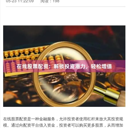
05-23 11:22:09
阅读：198
在线股票配资是一种金融服务，允许投资者使用杠杆来放大其投资规
模。通过向配资平台借入资金，投资者可以购买更多股票，从而增加