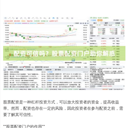
股票配资是一种杠杆投资方式，可以放大投资者的资金，提高收益
率。然而，配资也存在一定的风险，因此投资者在参与配资之前，需
要了解其可信性。
**股票配资门户的作用**