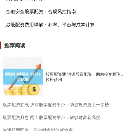
金融安全股票配资：合规风控指南
炒股配资费用详解：利率、平台与成本计算
推荐阅读
股票配资通 河源股票配资：助您投资腾飞，
轻松获利
​股票配资在线 沪深股票配资平台：助您投资更上一层楼
​股票配资月息 网上股票配资平台：解锁财富新高度
​河源股票配资：开启财富增值新篇章