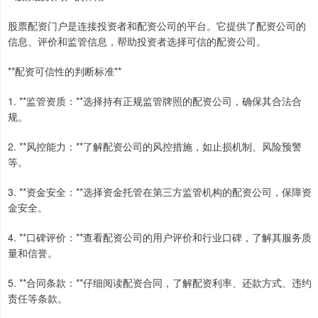
股票配资门户是连接投资者和配资公司的平台。它提供了配资公司的
信息、评价和监管信息，帮助投资者选择可信的配资公司。
**配资可信性的判断标准**
1. **监管资质：**选择持有正规监管牌照的配资公司，确保其合法合
规。
2. **风控能力：**了解配资公司的风控措施，如止损机制、风险预警
等。
3. **资金安全：**选择资金托管在第三方监管机构的配资公司，保障资
金安全。
4. **口碑评价：**查看配资公司的用户评价和行业口碑，了解其服务质
量和信誉。
5. **合同条款：**仔细阅读配资合同，了解配资利率、还款方式、违约
责任等条款。