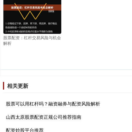
股票配资：杠杆交易风险与机会
解析
相关更新
股票可以用杠杆吗？融资融券与配资风险解析
山西太原股票配资正规公司推荐指南
配资炒股平台推荐