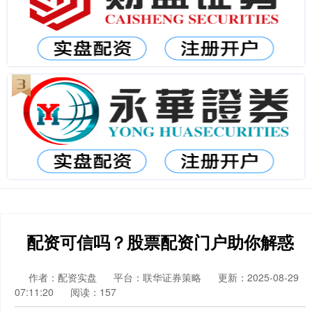
配资可信吗？股票配资门户助你解惑
作者：配资实盘
平台：联华证券策略
更新：2025-08-29
07:11:20
阅读：157