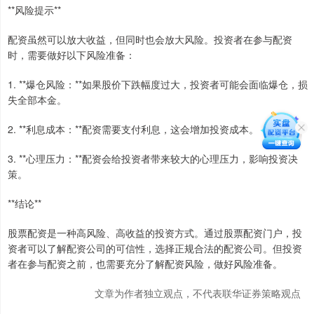
**风险提示**
配资虽然可以放大收益，但同时也会放大风险。投资者在参与配资
时，需要做好以下风险准备：
1. **爆仓风险：**如果股价下跌幅度过大，投资者可能会面临爆仓，损
失全部本金。
2. **利息成本：**配资需要支付利息，这会增加投资成本。
3. **心理压力：**配资会给投资者带来较大的心理压力，影响投资决
策。
**结论**
股票配资是一种高风险、高收益的投资方式。通过股票配资门户，投
资者可以了解配资公司的可信性，选择正规合法的配资公司。但投资
者在参与配资之前，也需要充分了解配资风险，做好风险准备。
文章为作者独立观点，不代表联华证券策略观点