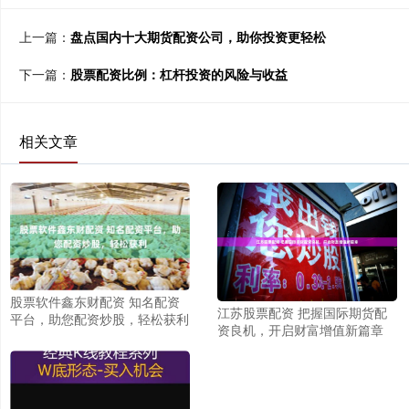
上一篇：
盘点国内十大期货配资公司，助你投资更轻松
下一篇：
股票配资比例：杠杆投资的风险与收益
相关文章
股票软件鑫东财配资 知名配资
江苏股票配资 把握国际期货配
平台，助您配资炒股，轻松获利
资良机，开启财富增值新篇章