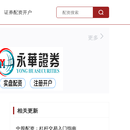
证券配资开户
更多
相关更新
中股配资：杠杆交易入门指南