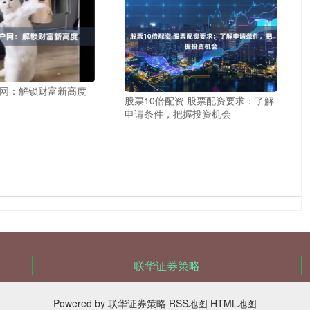
网：解锁财富新高度
股票10倍配资 股票配资要求：了解
申请条件，把握投资机会
联华证券策略
Powered by
联华证券策略
RSS地图
HTML地图