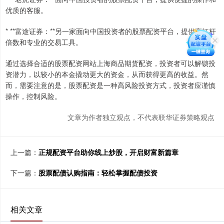
优质的客服。
* **富途证券：**另一家面向中国投资者的股票配资平台，提供高杠杆
倍数和专业的交易工具。
通过选择合适的股票配资网站上海商品期货配资，投资者可以解锁投
资潜力，以较小的本金撬动更大的资金，从而获得更高的收益。然
而，需要注意的是，股票配资是一种高风险投资方式，投资者应谨慎
操作，控制风险。
文章为作者独立观点，不代表联华证券策略观点
上一篇：
正规配资平台助你线上炒股，开启财富新篇章
下一篇：
股票配债认购指南：轻松掌握配债投资
相关文章