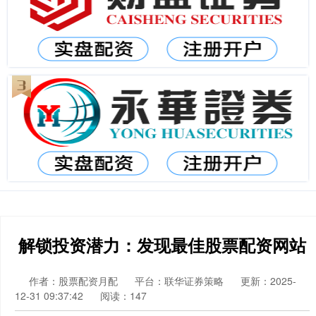
解锁投资潜力：发现最佳股票配资网站
作者：股票配资月配
平台：联华证券策略
更新：2025-
12-31 09:37:42
阅读：147