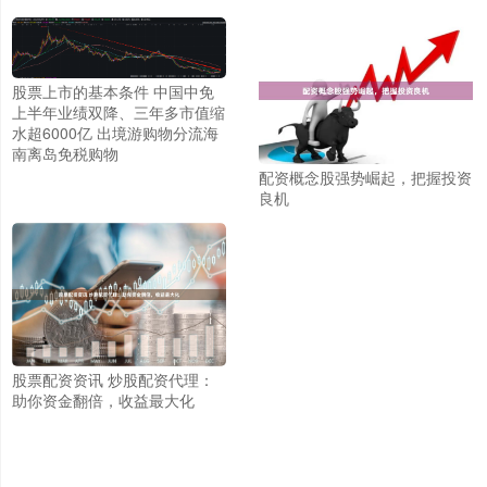
股票上市的基本条件 中国中免
上半年业绩双降、三年多市值缩
水超6000亿 出境游购物分流海
南离岛免税购物
配资概念股强势崛起，把握投资
良机
股票配资资讯 炒股配资代理：
助你资金翻倍，收益最大化