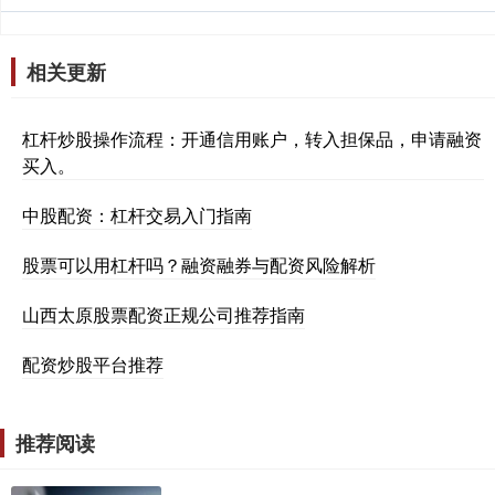
相关更新
杠杆炒股操作流程：开通信用账户，转入担保品，申请融资
买入。
中股配资：杠杆交易入门指南
股票可以用杠杆吗？融资融券与配资风险解析
山西太原股票配资正规公司推荐指南
配资炒股平台推荐
推荐阅读