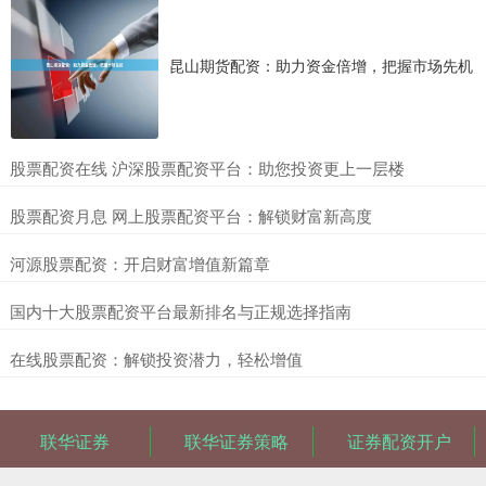
昆山期货配资：助力资金倍增，把握市场先机
​股票配资在线 沪深股票配资平台：助您投资更上一层楼
​股票配资月息 网上股票配资平台：解锁财富新高度
​河源股票配资：开启财富增值新篇章
​国内十大股票配资平台最新排名与正规选择指南
​在线股票配资：解锁投资潜力，轻松增值
联华证券
联华证券策略
证券配资开户