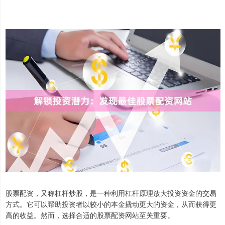
股票配资，又称杠杆炒股，是一种利用杠杆原理放大投资资金的交易
方式。它可以帮助投资者以较小的本金撬动更大的资金，从而获得更
高的收益。然而，选择合适的股票配资网站至关重要。