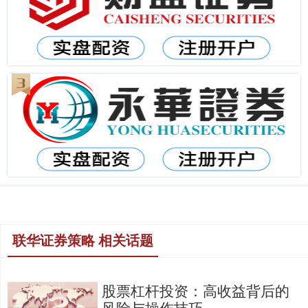
联华证券策略 相关话题
股票杠杆投资：高收益背后的
风险与操作技巧