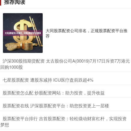
推荐阅读
大同股票配资公司排名，正规股票配资平台推
荐
​沪深300股指期货配资 太古股份公司A(00019)7月17日斥资7万港元
回购1000股
​七星股票配资 遭股东减持 ICU医疗盘前跌超4%
​股票配资怎么配 炒股配资网站：助力投资，提升收益
​股票配资在线 沪深股票配资平台：助您投资更上一层楼
​股票配资平台排行 吉首股票配资：轻松撬动财富杠杆，实现投资
梦想