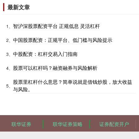
最新文章
智沪深股票配资平台 正规低息 灵活杠杆
1、
中国股票配资：正规平台、低门槛与风险提示
2、
中股配资：杠杆交易入门指南
3、
股票可以杠杆吗？融资融券与风险解析
4、
股票里杠杆什么意思？简单说就是借钱炒股，放大收益
5、
与风险。
联华证券
联华证券策略
证券配资开户