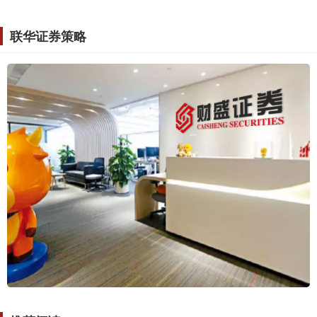
联华证券策略