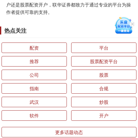
户还是股票配资开户，联华证券都致力于通过专业的平台为操
作者提供可靠的支持。
热点关注
配资
平台
推荐
股票配资平台
公司
股票
指南
合规
武汉
炒股
软件
开户
更多话题动态